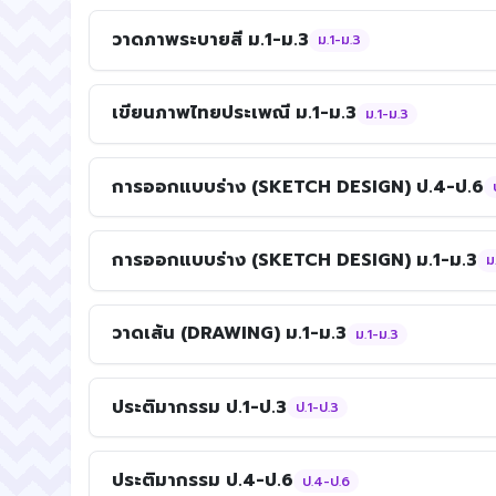
วาดภาพระบายสี ม.1-ม.3
ม.1-ม.3
เขียนภาพไทยประเพณี ม.1-ม.3
ม.1-ม.3
การออกแบบร่าง (SKETCH DESIGN) ป.4-ป.6
การออกแบบร่าง (SKETCH DESIGN) ม.1-ม.3
ม
วาดเส้น (DRAWING) ม.1-ม.3
ม.1-ม.3
ประติมากรรม ป.1-ป.3
ป.1-ป.3
ประติมากรรม ป.4-ป.6
ป.4-ป.6