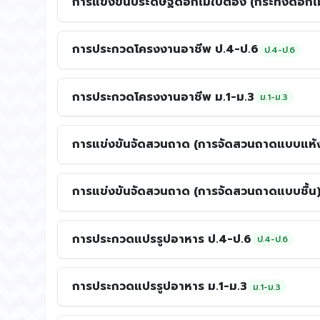
การแข่งขันประดิษฐ์ดอกไม้ใบตอง (กระทงดอกไม
การประกวดโครงงานอาชีพ ป.4-ป.6
ป.4-ป.6
การประกวดโครงงานอาชีพ ม.1-ม.3
ม.1-ม.3
การแข่งขันจัดสวนถาด (การจัดสวนถาดแบบแห้ง
การแข่งขันจัดสวนถาด (การจัดสวนถาดแบบชื้น)
การประกวดแปรรูปอาหาร ป.4-ป.6
ป.4-ป.6
การประกวดแปรรูปอาหาร ม.1-ม.3
ม.1-ม.3