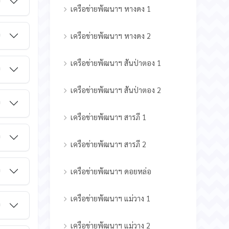
ม
เครือข่ายพัฒนาฯ หางดง 1
ม
เครือข่ายพัฒนาฯ หางดง 2
เครือข่ายพัฒนาฯ สันป่าตอง 1
ม
เครือข่ายพัฒนาฯ สันป่าตอง 2
ม
เครือข่ายพัฒนาฯ สารภี 1
ม
เครือข่ายพัฒนาฯ สารภี 2
ม
เครือข่ายพัฒนาฯ ดอยหล่อ
เครือข่ายพัฒนาฯ แม่วาง 1
ม
เครือข่ายพัฒนาฯ แม่วาง 2