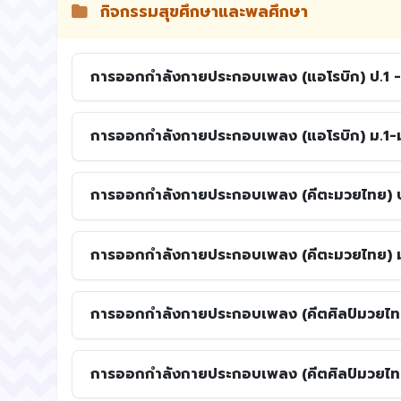
กิจกรรมสุขศึกษาและพลศึกษา
การออกกำลังกายประกอบเพลง (แอโรบิก) ป.1 -
การออกกำลังกายประกอบเพลง (แอโรบิก) ม.1-
การออกกำลังกายประกอบเพลง (คีตะมวยไทย) ป
การออกกำลังกายประกอบเพลง (คีตะมวยไทย) ม
การออกกำลังกายประกอบเพลง (คีตศิลป์มวยไทย
การออกกำลังกายประกอบเพลง (คีตศิลป์มวยไทย