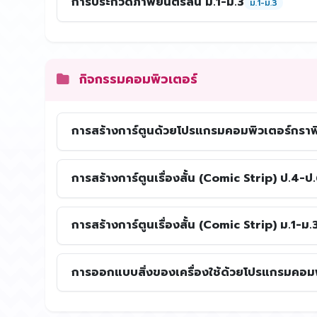
การประกวดภาพยนตร์สั้น ม.1-ม.3
ม.1-ม.3
กิจกรรมคอมพิวเตอร์
การสร้างการ์ตูนด้วยโปรแกรมคอมพิวเตอร์กราฟิ
การสร้างการ์ตูนเรื่องสั้น (Comic Strip) ป.4-ป
การสร้างการ์ตูนเรื่องสั้น (Comic Strip) ม.1-ม.
การออกแบบสิ่งของเครื่องใช้ด้วยโปรแกรมคอมพ