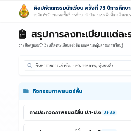
ศิลปหัตถกรรมนักเรียน ครั้งที่ 73 ปีการศึก
ระดับ สำนักงานเขตพื้นที่การศึกษา สำนักงานเขตพื้นที่การศึกษาป
สรุปการลงทะเบียนแต่ละ
รายชื่อครูและนักเรียนที่ลงทะเบียนแข่งขัน แยกตามกลุ่มสาระการเรียนรู้
กิจกรรมภาพยนตร์สั้น
การประกวดภาพยนตร์สั้น ป.1-ป.6
ป.1-ป.6