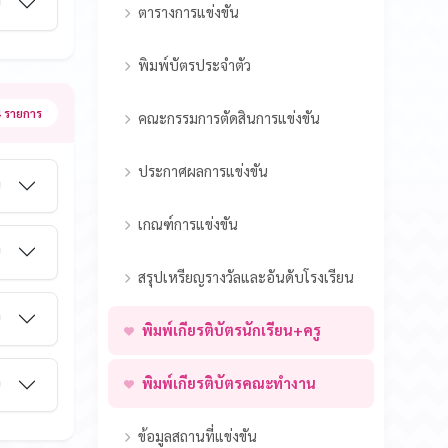
ม
ตารางการแข่งขัน
พิมพ์บัตรประจำตัว
 รายการ
คณะกรรมการตัดสินการแข่งขัน
ประกาศผลการแข่งขัน
ม
เกณฑ์การแข่งขัน
ม
สรุปเหรียญรางวัลและอันดับโรงเรียน
ม
พิมพ์เกียรติบัตรนักเรียน+ครู
พิมพ์เกียรติบัตรคณะทำงาน
ม
ข้อมูลสถานที่แข่งขัน