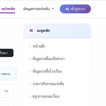
หน้าหลัก
ข้อมูลการแข่งขัน
เข้าสู่ระบบ
เมนูหลัก
หน้าหลัก
ค้นหา
ข้อมูลรายชื่อเครือข่ายฯ
ข้อมูลรายชื่อโรงเรียน
 รายการ
รายการกิจกรรมแข่งขัน
ม
สรุปการลงทะเบียน