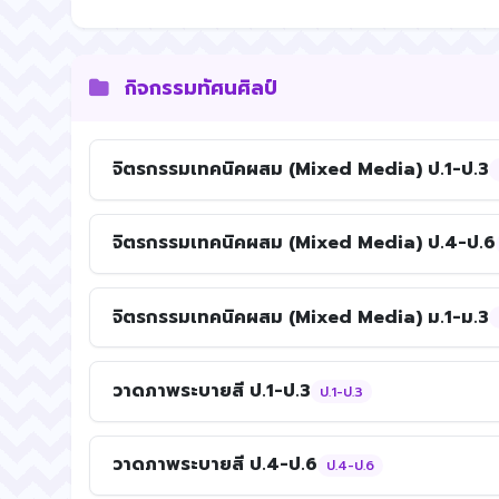
กิจกรรมทัศนศิลป์
จิตรกรรมเทคนิคผสม (Mixed Media) ป.1-ป.3
จิตรกรรมเทคนิคผสม (Mixed Media) ป.4-ป.6
จิตรกรรมเทคนิคผสม (Mixed Media) ม.1-ม.3
วาดภาพระบายสี ป.1-ป.3
ป.1-ป.3
วาดภาพระบายสี ป.4-ป.6
ป.4-ป.6