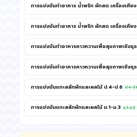
การแข่งขันทำอาหาร น้ำพริก ผักสด เครื่องเคีย
การแข่งขันทำอาหาร น้ำพริก ผักสด เครื่องเคียง
การแข่งขันทำอาหารคาวหวานเพื่อสุขภาพเชิงธุร
การแข่งขันทำอาหารคาวหวานเพื่อสุขภาพเชิงธุรก
การแข่งขันแกะสลักผักและผลไม้ ป.4-ป.6
ป.4-ป.
การแข่งขันแกะสลักผักและผลไม้ ม.1-ม.3
ม.1-ม.3