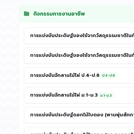
กิจกรรมการงานอาชีพ
การแข่งขันประดิษฐ์ของใช้จากวัสดุธรรมชาติในท
การแข่งขันประดิษฐ์ของใช้จากวัสดุธรรมชาติในท้
การแข่งขันจักสานไม้ไผ่ ป.4-ป.6
ป.4-ป.6
การแข่งขันจักสานไม้ไผ่ ม.1-ม.3
ม.1-ม.3
การแข่งขันประดิษฐ์ดอกไม้ใบตอง (พานพุ่มสักก